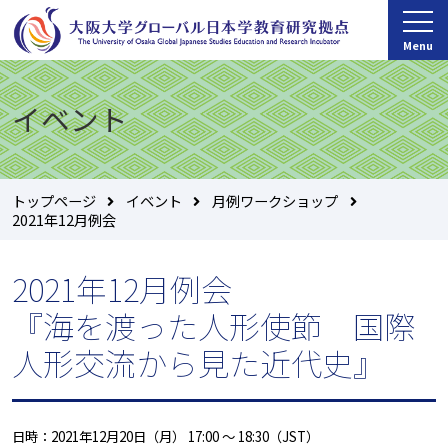
Menu
イベント
トップページ
イベント
月例ワークショップ
2021年12月例会
2021年12月例会
『海を渡った人形使節 国際
人形交流から見た近代史』
日時：2021年12月20日（月） 17:00 ～ 18:30（JST）