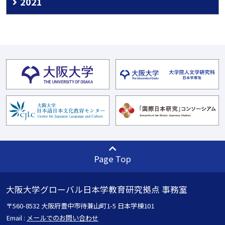
2021
Page Top
大阪大学グローバル日本学教育研究拠点 事務室
〒560-8532 大阪府豊中市待兼山町1-5 日本学棟101
Email :
メールでのお問い合わせ