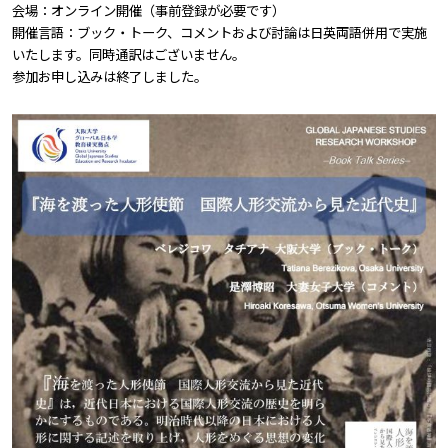
会場：オンライン開催（事前登録が必要です）
開催言語：ブック・トーク、コメントおよび討論は日英両語併用で実施
いたします。同時通訳はございません。
参加お申し込みは終了しました。