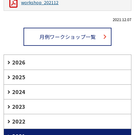
workshop_202112
2021.12.07
月例ワークショップ一覧
2026
2025
2024
2023
2022