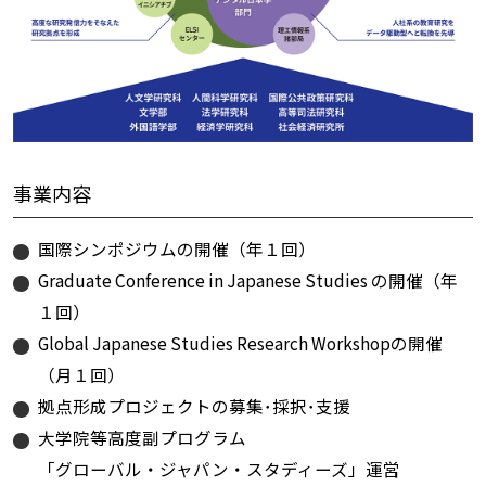
事業内容
国際シンポジウムの開催（年１回）
Graduate Conference in Japanese Studies の開催（年
１回）
Global Japanese Studies Research Workshopの開催
（月１回）
拠点形成プロジェクトの募集･採択･支援
大学院等高度副プログラム
「グローバル・ジャパン・スタディーズ」運営