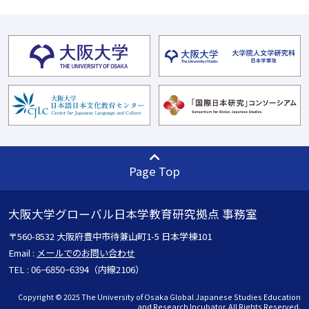
Page Top
大阪大学グローバル日本学教育研究拠点 事務室
〒560-8532 大阪府豊中市待兼山町1-5 日本学棟101
Email :
メールでのお問い合わせ
TEL : 06−6850−6394（内線2106）
Copyright © 2025 The University of Osaka Global Japanese Studies Education
and Research Incubator. All Rights Reserved.