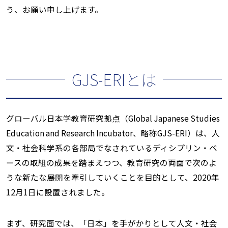
う、お願い申し上げます。
GJS-ERIとは
グローバル日本学教育研究拠点（Global Japanese Studies
Education and Research Incubator、略称GJS-ERI）は、人
文・社会科学系の各部局でなされているディシプリン・ベ
ースの取組の成果を踏まえつつ、教育研究の両面で次のよ
うな新たな展開を牽引していくことを目的として、2020年
12月1日に設置されました。
まず、研究面では、「日本」を手がかりとして人文・社会