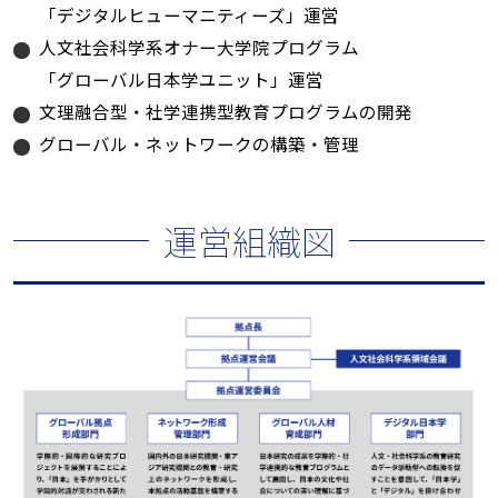
「デジタルヒューマニティーズ」運営
人文社会科学系オナー大学院プログラム
「グローバル日本学ユニット」運営
文理融合型・社学連携型教育プログラムの開発
グローバル・ネットワークの構築・管理
運営組織図