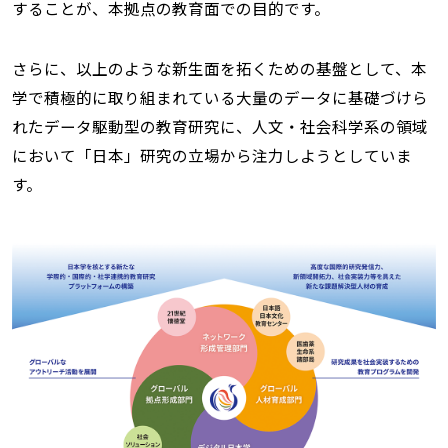
することが、本拠点の教育面での目的です。
さらに、以上のような新生面を拓くための基盤として、本
学で積極的に取り組まれている大量のデータに基礎づけら
れたデータ駆動型の教育研究に、人文・社会科学系の領域
において「日本」研究の立場から注力しようとしていま
す。