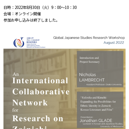
日時：2022年8月30日（火）9：00～10：30
会場：オンライン開催
参加お申し込みは終了しました。