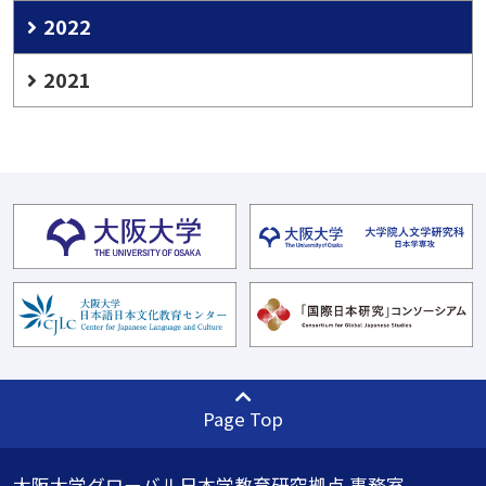
2022
2021
Page Top
大阪大学グローバル日本学教育研究拠点 事務室