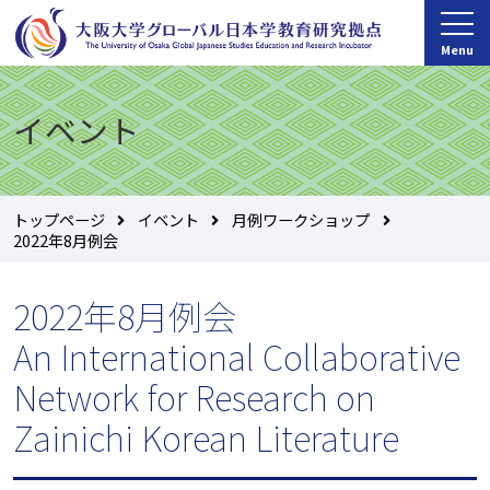
Menu
イベント
トップページ
イベント
月例ワークショップ
2022年8月例会
2022年8月例会
An International Collaborative
Network for Research on
Zainichi Korean Literature